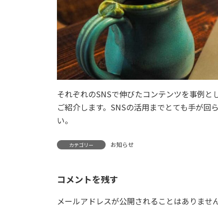
それぞれのSNSで伸びたコンテンツを事例と
ご紹介します。SNSの活用までとても手が回
い。
お知らせ
カテゴリー
コメントを残す
メールアドレスが公開されることはありませ