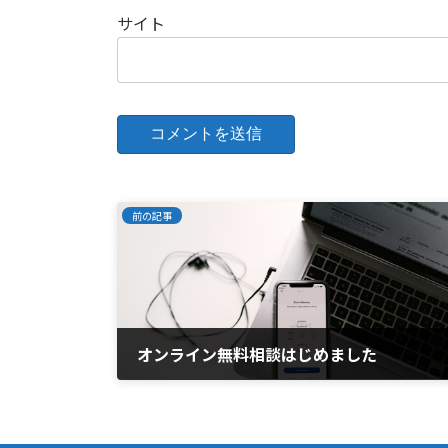
サイト
前の記事
オンライン無料相談はじめました
2021年6月29日