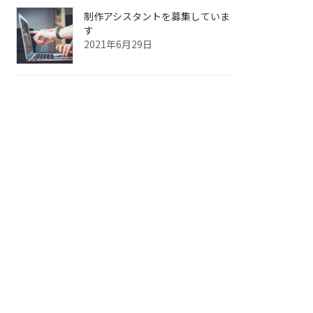
制作アシスタントを募集していま
す
2021年6月29日