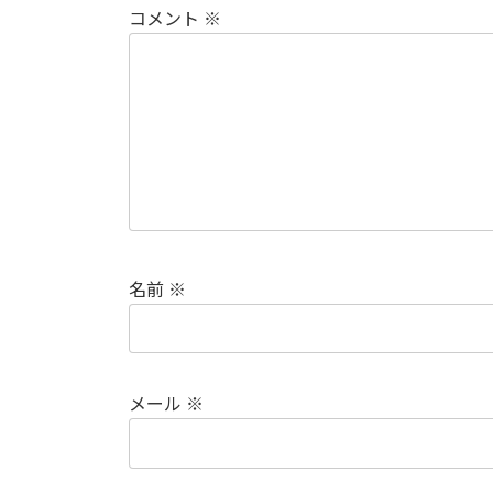
コメント
※
名前
※
メール
※