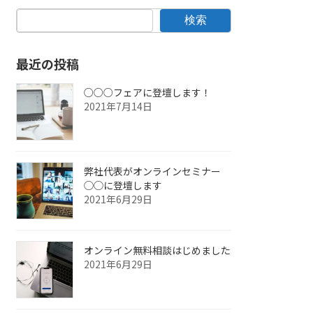
検索
最近の投稿
○○○フェアに登壇します！
2021年7月14日
弊社代表がオンラインセミナー
◯◯に登壇します
2021年6月29日
オンライン無料相談はじめました
2021年6月29日