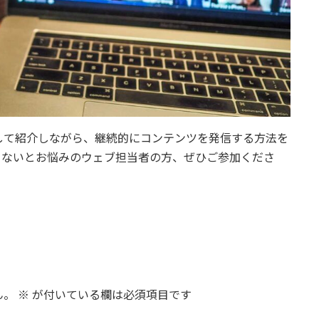
して紹介しながら、継続的にコンテンツを発信する方法を
らないとお悩みのウェブ担当者の方、ぜひご参加くださ
ん。
※
が付いている欄は必須項目です