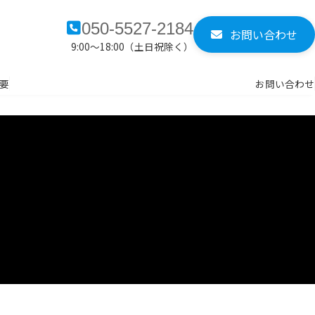
050-5527-2184
お問い合わせ
9:00～18:00（土日祝除く）
要
お問い合わせ