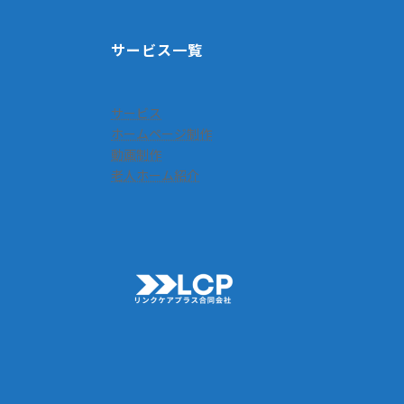
サービス一覧
サービス
ホームページ制作
動画制作
老人ホーム紹介