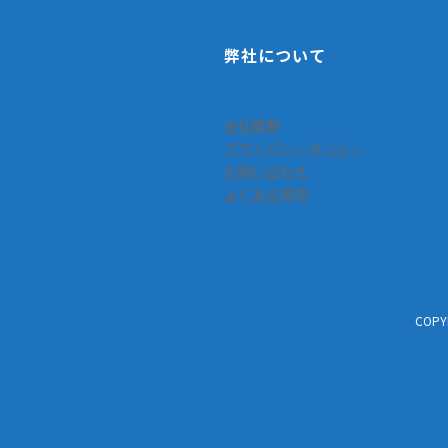
弊社について
会社概要
プライバシーポリシー
お問い合わせ
よくある質問
COPY
お問い合わせ