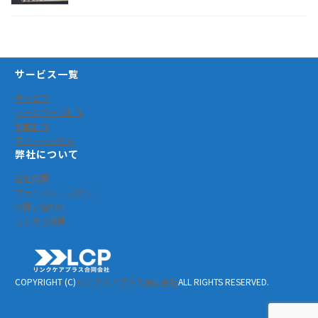
サービス一覧
サービス
ホームページ制作
動画制作
老人ホーム紹介
弊社について
会社概要
プライバシーポリシー
お問い合わせ
よくある質問
COPYRIGHT (C)
リンクケアプラス合同会社
ALL RIGHTS RESERVED.