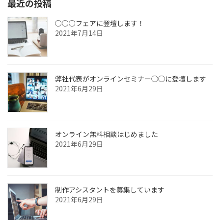
最近の投稿
○○○フェアに登壇します！
2021年7月14日
弊社代表がオンラインセミナー◯◯に登壇します
2021年6月29日
オンライン無料相談はじめました
2021年6月29日
制作アシスタントを募集しています
2021年6月29日